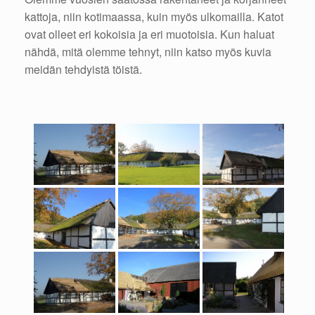
kattoja, niin kotimaassa, kuin myös ulkomailla. Katot
ovat olleet eri kokoisia ja eri muotoisia. Kun haluat
nähdä, mitä olemme tehnyt, niin katso myös kuvia
meidän tehdyistä töistä.